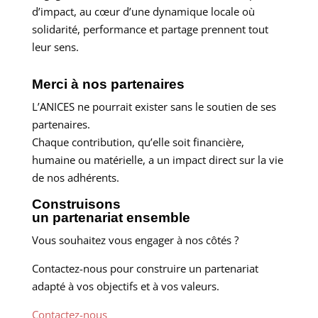
d’impact, au cœur d’une dynamique locale où
solidarité, performance et partage prennent tout
leur sens.
Merci à
nos partenaires
L’ANICES ne pourrait exister sans le soutien de ses
partenaires.
Chaque contribution, qu’elle soit financière,
humaine ou matérielle, a un impact direct sur la vie
de nos adhérents.
Construisons
un
partenariat ensemble
Vous souhaitez vous engager à nos côtés ?
Contactez-nous pour construire un partenariat
adapté à vos objectifs et à vos valeurs.
Contactez-nous