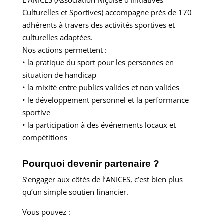
L’ANICES (Association Niçoise d’Initiatives
Culturelles et Sportives) accompagne près de 170
adhérents à travers des activités sportives et
culturelles adaptées.
Nos actions permettent :
• la pratique du sport pour les personnes en
situation de handicap
• la mixité entre publics valides et non valides
• le développement personnel et la performance
sportive
• la participation à des événements locaux et
compétitions
Pourquoi devenir partenaire ?
S’engager aux côtés de l’ANICES, c’est bien plus
qu’un simple soutien financier.
Vous pouvez :