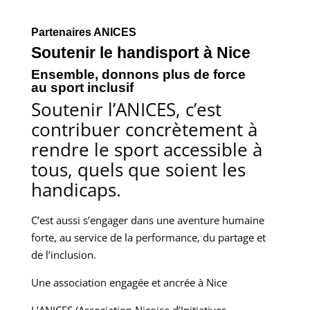
Partenaires ANICES
Soutenir le handisport à Nice
Ensemble, donnons plus de force
au sport inclusif
Soutenir l’ANICES, c’est
contribuer concrètement à
rendre le sport accessible à
tous, quels que soient les
handicaps.
C’est aussi s’engager dans une aventure humaine
forte, au service de la performance, du partage et
de l’inclusion.
Une association engagée et ancrée à Nice