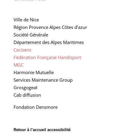
Ville de Nice
Région Provence Alpes Côtes d’azur
Société Générale
Département des Alpes Maritimes
Cecisens
Fédération Française Handisport
MGC
Harmonie Mutuelle
Services Maintenance Group
Grosgogeat
Cab diffusion
Fondation Densmore
Retour à l’accueil accessibilité