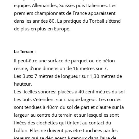
équipes Allemandes, Suisses puis Italiennes. Les
premiers championnats de France apparaissent
dans les années 80. La pratique du Torball s’étend
de plus en plus en Europe.
Le Terrain :
Il peut-être une surface de parquet ou de béton
résiné, d’une dimension de 16 mètres sur 7.
Les Buts: 7 mètres de longueur sur 1,30 mètres de
hauteur.
Les ficelles sonores: placées à 40 centimètres du sol
Les buts s’étendent sur chaque largeur. Les cordes
sont tendues à 40cm du sol de part et d’autre sur la
largeur au centre du terrain et sur lesquelles sont
fixées des clochettes qui tintent au contact du
ballon. Elles ne doivent pas être touchées par les
joueurs qui se déplacent à genoux dans l’aire de