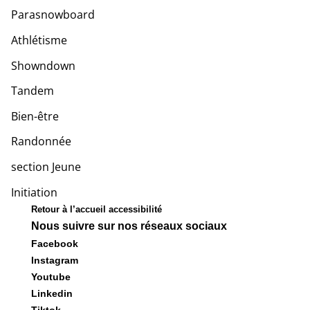
Parasnowboard
Athlétisme
Showndown
Tandem
Bien-être
Randonnée
section Jeune
Initiation
Retour à l’accueil accessibilité
Nous suivre sur nos réseaux sociaux
Facebook
Instagram
Youtube
Linkedin