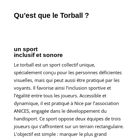
Qu’est que le Torball ?
un sport
inclusif et sonore
Le torball est un sport collectif unique,
spécialement conçu pour les personnes déficientes
visuelles, mais qui peut aussi être pratiqué par les
voyants. Il favorise ainsi l’inclusion sportive et
l’égalité entre tous les joueurs. Accessible et
dynamique, il est pratiqué à Nice par l’association
ANICES, engagée dans le développement du
handisport. Ce sport oppose deux équipes de trois
joueurs qui s’affrontent sur un terrain rectangulaire.
L’objectif est simple : marquer le plus grand