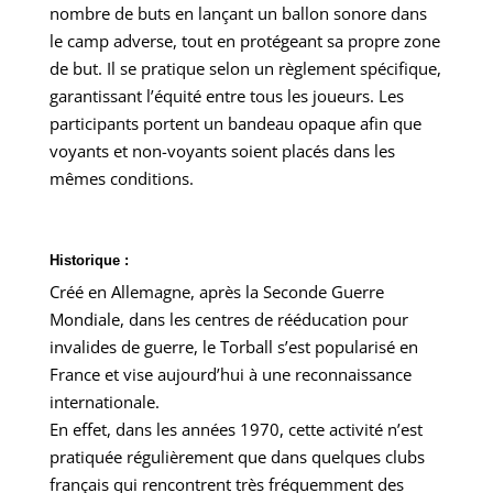
nombre de buts en lançant un ballon sonore dans
le camp adverse, tout en protégeant sa propre zone
de but. Il se pratique selon un règlement spécifique,
garantissant l’équité entre tous les joueurs. Les
participants portent un bandeau opaque afin que
voyants et non-voyants soient placés dans les
mêmes conditions.
Historique :
Créé en Allemagne, après la Seconde Guerre
Mondiale, dans les centres de rééducation pour
invalides de guerre, le Torball s’est popularisé en
France et vise aujourd’hui à une reconnaissance
internationale.
En effet, dans les années 1970, cette activité n’est
pratiquée régulièrement que dans quelques clubs
français qui rencontrent très fréquemment des