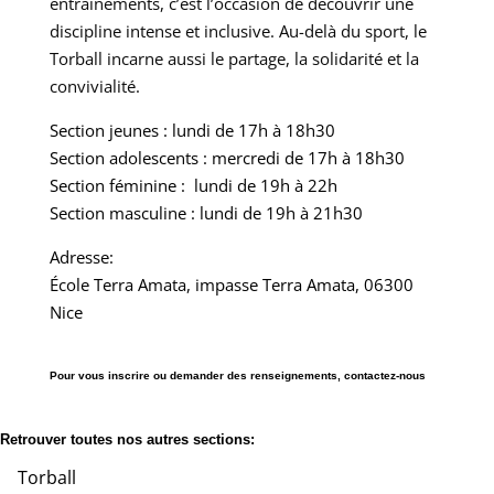
entraînements, c’est l’occasion de découvrir une
discipline intense et inclusive. Au-delà du sport, le
Torball incarne aussi le partage, la solidarité et la
convivialité.
Section jeunes : lundi de 17h à 18h30
Section adolescents : mercredi de 17h à 18h30
Section féminine : lundi de 19h à 22h
Section masculine : lundi de 19h à 21h30
Adresse:
École Terra Amata, impasse Terra Amata, 06300
Nice
Pour vous inscrire ou demander des renseignements,
contactez-nous
Retrouver toutes nos autres sections:
Torball