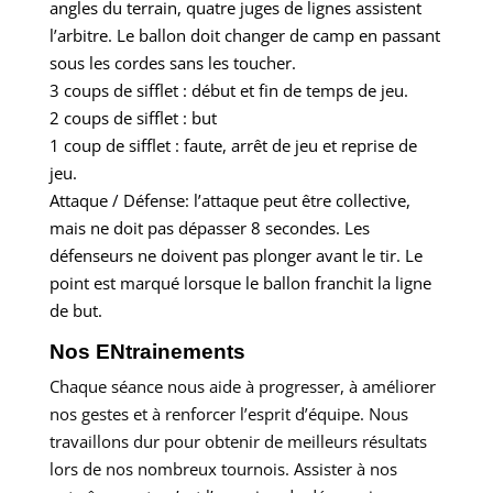
angles du terrain, quatre juges de lignes assistent
l’arbitre. Le ballon doit changer de camp en passant
sous les cordes sans les toucher.
3 coups de sifflet : début et fin de temps de jeu.
2 coups de sifflet : but
1 coup de sifflet : faute, arrêt de jeu et reprise de
jeu.
Attaque / Défense: l’attaque peut être collective,
mais ne doit pas dépasser 8 secondes. Les
défenseurs ne doivent pas plonger avant le tir. Le
point est marqué lorsque le ballon franchit la ligne
de but.
Nos ENtrainements
Chaque séance nous aide à progresser, à améliorer
nos gestes et à renforcer l’esprit d’équipe. Nous
travaillons dur pour obtenir de meilleurs résultats
lors de nos nombreux tournois. Assister à nos