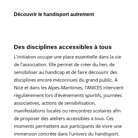
Découvrir le
handisport autrement
Des disciplines accessibles à tous
L’initiation occupe une place essentielle dans la vie
de l’association. Elle permet de créer du lien, de
sensibiliser au handicap et de faire découvrir des
disciplines encore méconnues du grand public. À
Nice et dans les Alpes-Maritimes, l’ANICES intervient
régulièrement lors d’événements sportifs, journées
associatives, actions de sensibilisation,
manifestations locales ou rencontres scolaires afin
de proposer des ateliers accessibles à tous.
Ces
moments permettent aux participants de vivre une
immersion concrète dans l’univers du handisport.