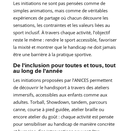
Les initiations ne sont pas pensées comme de
simples animations, mais comme de véritables
expériences de partage où chacun découvre les
sensations, les contraintes et les valeurs liées au
sport inclusif. À travers chaque activité, l’objectif
reste le même : rendre le sport accessible, favoriser
la mixité et montrer que le handicap ne doit jamais
être une barrière à la pratique sportive.
De l’inclusion pour toutes et tous,
tout
au long de l’année
Les initiations proposées par l’ANICES permettent
de découvrir le handisport à travers des ateliers
immersifs, accessibles aux enfants comme aux
adultes. Torball, Showdown, tandem, parcours
canne, course à pied guidée, atelier braille ou
encore atelier du goût : chaque activité est pensée
pour sensibiliser au handicap de manière concrète