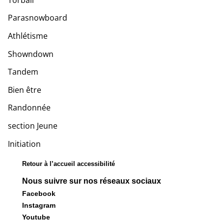
Parasnowboard
Athlétisme
Showndown
Tandem
Bien être
Randonnée
section Jeune
Initiation
Retour à l’accueil accessibilité
Nous suivre sur nos réseaux sociaux
Facebook
Instagram
Youtube