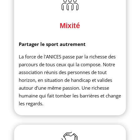
Mixité
Partager le sport autrement
La force de l'ANICES passe par la richesse des
parcours de tous ceux qui la compose. Notre
association réunis des personnes de tout
horizon, en situation de handicap et valides
autour d’une même passion. Une richesse
humaine qui fait tomber les barrières et change
les regards.