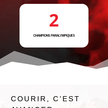
2
CHAMPIONS PARALYMPIQUES
COURIR, C’EST