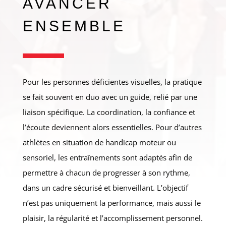
AVANCER
ENSEMBLE
Pour les personnes déficientes visuelles, la pratique
se fait souvent en duo avec un guide, relié par une
liaison spécifique. La coordination, la confiance et
l’écoute deviennent alors essentielles. Pour d’autres
athlètes en situation de handicap moteur ou
sensoriel, les entraînements sont adaptés afin de
permettre à chacun de progresser à son rythme,
dans un cadre sécurisé et bienveillant. L’objectif
n’est pas uniquement la performance, mais aussi le
plaisir, la régularité et l’accomplissement personnel.