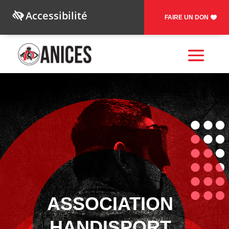
Accessibilité
FAIRE UN DON
ASSOCIATION
HANDISPORT