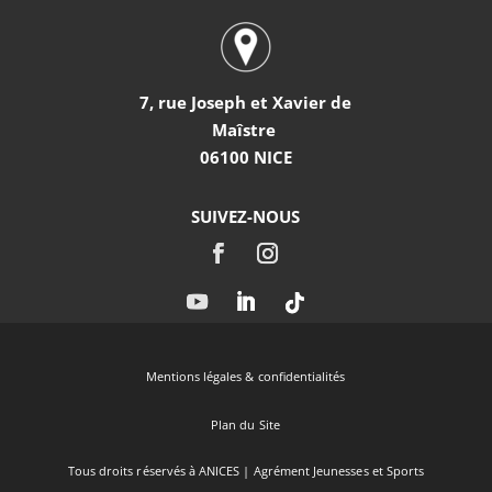
7, rue Joseph et Xavier de
Maîstre
06100 NICE
SUIVEZ-NOUS
Mentions légales & confidentialités
Plan du Site
Tous droits réservés à ANICES | Agrément Jeunesses et Sports