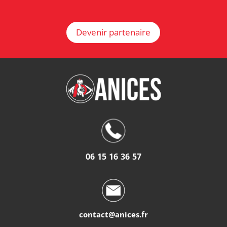
Devenir partenaire
06 15 16 36 57
contact@anices.fr