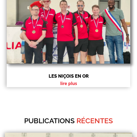
LES NIÇOIS EN OR
lire plus
PUBLICATIONS
RÉCENTES