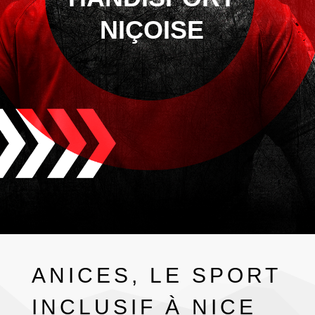
NIÇOISE
ANICES, LE SPORT
INCLUSIF À NICE