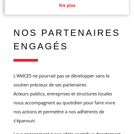
lire plus
NOS PARTENAIRES
ENGAGÉS
L'ANICES ne pourrait pas se développer sans le
soutien précieux de ses partenaires.
Acteurs publics, entreprises et structures locales
nous accompagnent au quotidien pour faire vivre
nos actions et permettre à nos adhérents de
s’épanouir.