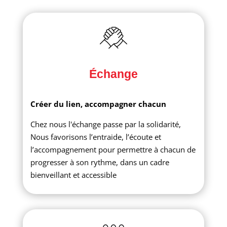
Échange
Créer du lien, accompagner chacun
Chez nous l'échange passe par la solidarité,
Nous favorisons l’entraide, l’écoute et
l’accompagnement pour permettre à chacun de
progresser à son rythme, dans un cadre
bienveillant et accessible