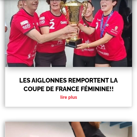
LES AIGLONNES REMPORTENT LA
COUPE DE FRANCE FÉMININE!!
lire plus