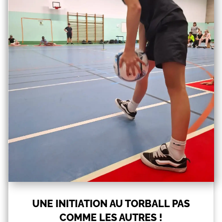
UNE INITIATION AU TORBALL PAS
COMME LES AUTRES !