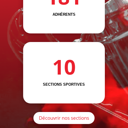
ADHÉRENTS
10
SECTIONS SPORTIVES
Découvrir nos sections