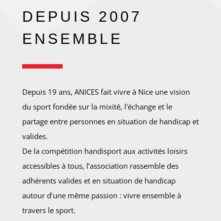
DEPUIS 2007
ENSEMBLE
Depuis 19 ans, ANICES fait vivre à Nice une vision
du sport fondée sur la mixité, l'échange et le
partage entre personnes en situation de handicap et
valides.
De la compétition handisport aux activités loisirs
accessibles à tous, l’association rassemble des
adhérents valides et en situation de handicap
autour d’une même passion : vivre ensemble à
travers le sport.