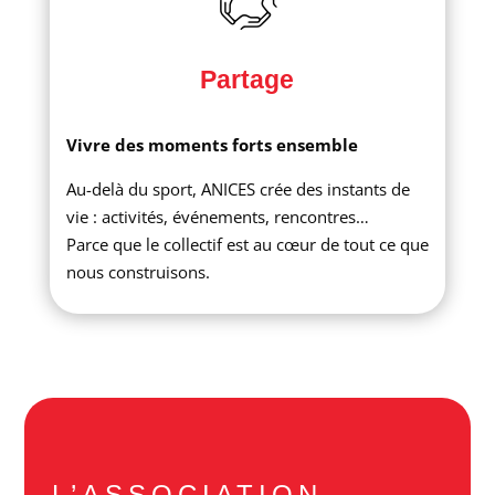
Partage
Vivre des moments forts ensemble
Au-delà du sport, ANICES crée des instants de
vie : activités, événements, rencontres…
Parce que le collectif est au cœur de tout ce que
nous construisons.
L’ASSOCIATION