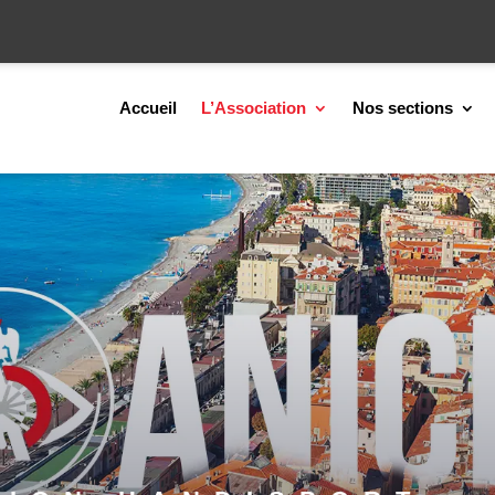
Accueil
L’Association
Nos sections