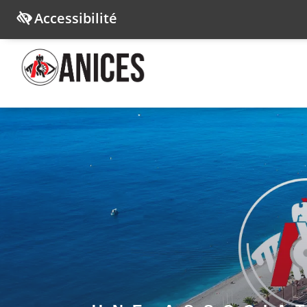
Accessibilité