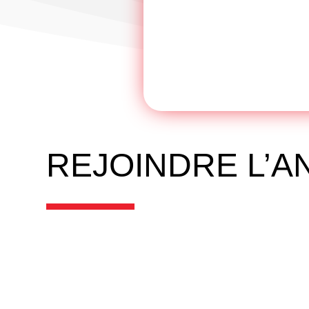
REJOINDRE L’A