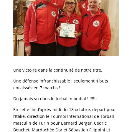
Une victoire dans la continuité de notre titre.
Une défense infranchissable : seulement 4 buts
encaissés en 7 matchs !
Du jamais vu dans le torball mondial !!!!!!!
En cette fin d’après-midi du 18 octobre, départ pour
l’Italie, direction le Tournoi International de Torball
masculin de Turin pour Bernard Berger, Cédric
Bouchet, Mardochée Dor et Sébastien Filippini et