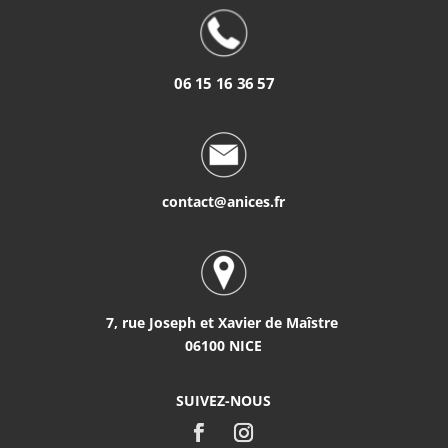
06 15 16 36 57
contact@anices.fr
7, rue Joseph et Xavier de Maîstre
06100 NICE
SUIVEZ-NOUS