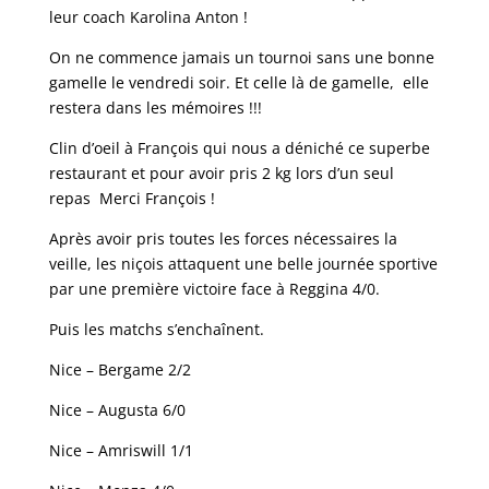
leur coach Karolina Anton !
On ne commence jamais un tournoi sans une bonne
gamelle le vendredi soir. Et celle là de gamelle, elle
restera dans les mémoires !!!
Clin d’oeil à François qui nous a déniché ce superbe
restaurant et pour avoir pris 2 kg lors d’un seul
repas Merci François !
Après avoir pris toutes les forces nécessaires la
veille, les niçois attaquent une belle journée sportive
par une première victoire face à Reggina 4/0.
Puis les matchs s’enchaînent.
Nice – Bergame 2/2
Nice – Augusta 6/0
Nice – Amriswill 1/1