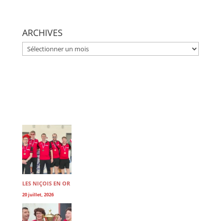
ARCHIVES
ARCHIVES
LES NIÇOIS EN OR
20 juillet, 2026