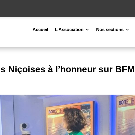
Accueil
L’Association
Nos sections
les Niçoises à l’honneur sur BFM