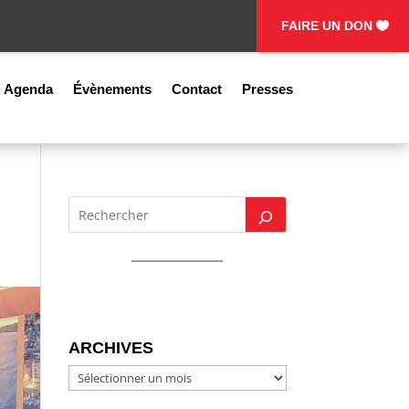
FAIRE UN DON
Agenda
Évènements
Contact
Presses
ARCHIVES
ARCHIVES