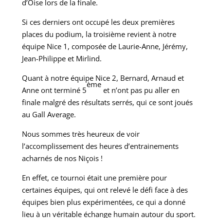
d’Oise lors de la finale.
Si ces derniers ont occupé les deux premières
places du podium, la troisième revient à notre
équipe Nice 1, composée de Laurie-Anne, Jérémy,
Jean-Philippe et Mirlind.
Quant à notre équipe Nice 2, Bernard, Arnaud et
ème
Anne ont terminé 5
et n’ont pas pu aller en
finale malgré des résultats serrés, qui ce sont joués
au Gall Average.
Nous sommes très heureux de voir
l’accomplissement des heures d’entrainements
acharnés de nos Niçois !
En effet, ce tournoi était une première pour
certaines équipes, qui ont relevé le défi face à des
équipes bien plus expérimentées, ce qui a donné
lieu à un véritable échange humain autour du sport.