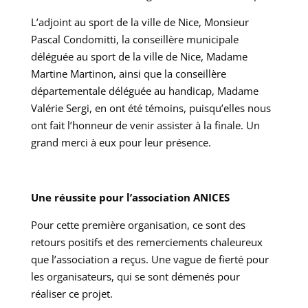
L’adjoint au sport de la ville de Nice, Monsieur
Pascal Condomitti, la conseillère municipale
déléguée au sport de la ville de Nice, Madame
Martine Martinon, ainsi que la conseillère
départementale déléguée au handicap, Madame
Valérie Sergi, en ont été témoins, puisqu’elles nous
ont fait l’honneur de venir assister à la finale. Un
grand merci à eux pour leur présence.
Une réussite pour l’association ANICES
Pour cette première organisation, ce sont des
retours positifs et des remerciements chaleureux
que l’association a reçus. Une vague de fierté pour
les organisateurs, qui se sont démenés pour
réaliser ce projet.