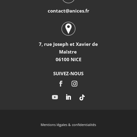
contact@anices.fr
7, rue Joseph et Xavier de
Maîstre
06100 NICE
SUIVEZ-NOUS
Mentions légales & confidentialités