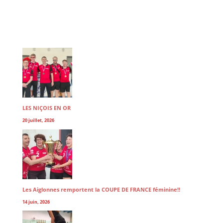
LES NIÇOIS EN OR
20 juillet, 2026
Les Aiglonnes remportent la COUPE DE FRANCE féminine!!
14 juin, 2026