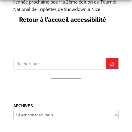
l’année prochaine pour la 2ème édition du Tournoi
National de Triplettes de Showdown à Nice !
Retour à l’accueil accessibilité
ARCHIVES
ARCHIVES