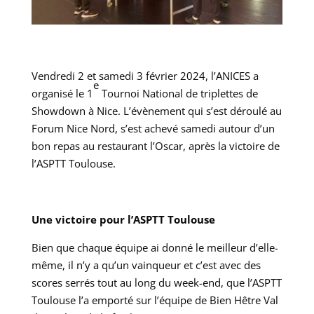
Vendredi 2 et samedi 3 février 2024, l’ANICES a
e
organisé le 1
Tournoi National de triplettes de
Showdown à Nice. L’évènement qui s’est déroulé au
Forum Nice Nord, s’est achevé samedi autour d’un
bon repas au restaurant l’Oscar, après la victoire de
l’ASPTT Toulouse.
Une victoire pour l’ASPTT Toulouse
Bien que chaque équipe ai donné le meilleur d’elle-
même, il n’y a qu’un vainqueur et c’est avec des
scores serrés tout au long du week-end, que l’ASPTT
Toulouse l’a emporté sur l’équipe de Bien Hêtre Val