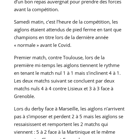
d’un bon repas auvergnat pour prendre des forces
avant la compétition.
Samedi matin, c’est l’heure de la compétition, les
aiglons étaient attendus de pied ferme en tant que
champions en titre lors de la dernière année
« normale » avant le Covid.
Premier match, contre Toulouse, lors de la
première mi-temps les aiglons tiennent le rythme
en tenant le match nul 1 à 1 mais s’inclinent 4 à 1.
Les deux matchs suivant se concluent par deux
matchs nuls 4 à 4 contre Lisieux et 3 à 3 face à
Grenoble.
Lors du derby face à Marseille, les aiglons n’arrivent
pas à s’imposer et perdent 2 à 5 mais les aiglons se
ressaisissent et remportent les 2 matchs qui
viennent : 5 à 2 face à la Martinique et le même