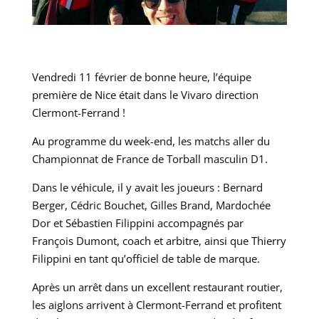
Vendredi 11 février de bonne heure, l’équipe
première de Nice était dans le Vivaro direction
Clermont-Ferrand !
Au programme du week-end, les matchs aller du
Championnat de France de Torball masculin D1.
Dans le véhicule, il y avait les joueurs : Bernard
Berger, Cédric Bouchet, Gilles Brand, Mardochée
Dor et Sébastien Filippini accompagnés par
François Dumont, coach et arbitre, ainsi que Thierry
Filippini en tant qu’officiel de table de marque.
Après un arrêt dans un excellent restaurant routier,
les aiglons arrivent à Clermont-Ferrand et profitent