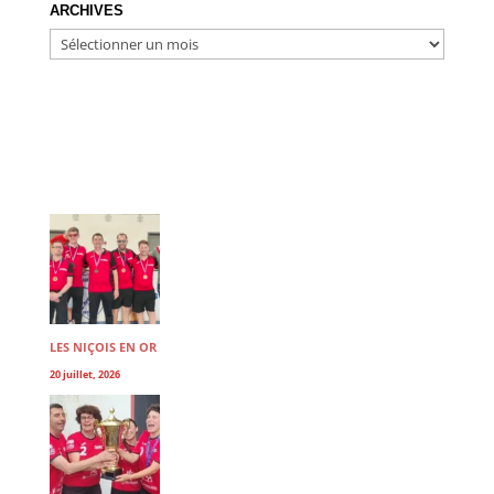
ARCHIVES
ARCHIVES
LES NIÇOIS EN OR
20 juillet, 2026