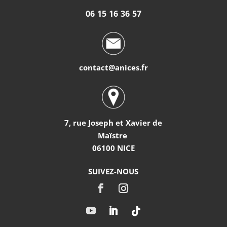
06 15 16 36 57
contact@anices.fr
7, rue Joseph et Xavier de
Maîstre
06100 NICE
SUIVEZ-NOUS