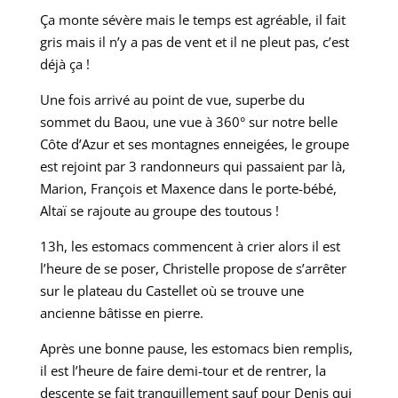
Ça monte sévère mais le temps est agréable, il fait
gris mais il n’y a pas de vent et il ne pleut pas, c’est
déjà ça !
Une fois arrivé au point de vue, superbe du
sommet du Baou, une vue à 360° sur notre belle
Côte d’Azur et ses montagnes enneigées, le groupe
est rejoint par 3 randonneurs qui passaient par là,
Marion, François et Maxence dans le porte-bébé,
Altaï se rajoute au groupe des toutous !
13h, les estomacs commencent à crier alors il est
l’heure de se poser, Christelle propose de s’arrêter
sur le plateau du Castellet où se trouve une
ancienne bâtisse en pierre.
Après une bonne pause, les estomacs bien remplis,
il est l’heure de faire demi-tour et de rentrer, la
descente se fait tranquillement sauf pour Denis qui