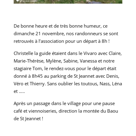
De bonne heure et de très bonne humeur, ce
dimanche 21 novembre, nos randonneurs se sont
retrouvés à l’association pour un départ à 8h !
Christelle la guide étaient dans le Vivaro avec Claire,
Marie-Thérèse, Mylène, Sabine, Vanessa et notre
stagiaire Tom, le rendez-vous pour le départ était
donné à 8h45 au parking de St Jeannet avec Denis,
Véro et Thierry. Sans oublier les toutous, Nass, Léna
et …..
Après un passage dans le village pour une pause
café et viennoiseries, direction la montée du Baou
de St Jeannet !