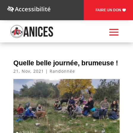
Accessibilité
FAIRE UN DON
Quelle belle journée, brumeuse !
21, Nov, 2021
|
Randonnée