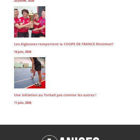
20 juillet, 2026
Les Aiglonnes remportent la COUPE DE FRANCE féminine!!
14 juin, 2026
Une initiation au Torball pas comme les autres !
11 juin, 2026