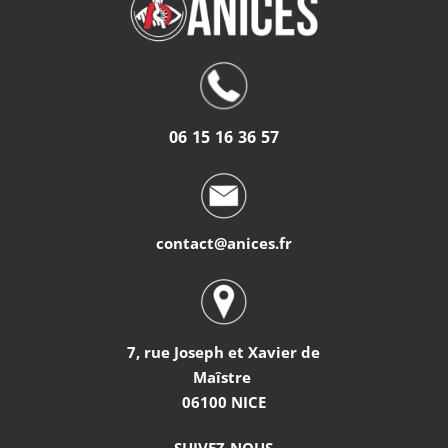
06 15 16 36 57
contact@anices.fr
7, rue Joseph et Xavier de
Maîstre
06100 NICE