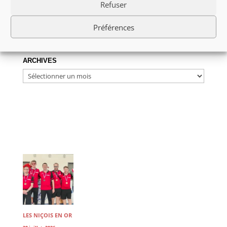
Refuser
Préférences
ARCHIVES
ARCHIVES
LES NIÇOIS EN OR