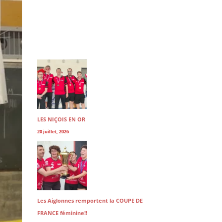
LES NIÇOIS EN OR
20 juillet, 2026
Les Aiglonnes remportent la COUPE DE
FRANCE féminine!!