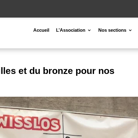
Accueil
L’Association
Nos sections
illes et du bronze pour nos