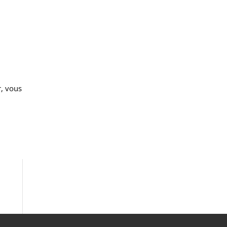
, vous