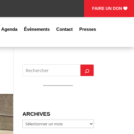
FAIRE UN DON
Agenda
Évènements
Contact
Presses
ARCHIVES
ARCHIVES