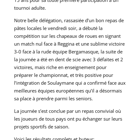
tournoi adulte.
Notre belle délégation, rassasiée d’un bon repas de
pâtes locales le vendredi soir, a débuté la
compétition sur les chapeaux de roues en signant
un match nul face à Reggina et une sublime victoire
3-0 face à la rude équipe Bergamasque, la suite de
la journée a été en dent de scie avec 3 défaites et 2
victoires, mais riche en enseignement pour
préparer le championnat, et très positive pour
l’intégration de Soulaymane qui a confirmé face aux
meilleures équipes européennes qu’il a désormais
sa place à prendre parmi les seniors.
La journée s’est conclue par un repas convivial où
les joueurs de tous pays ont pu échanger sur leurs
projets sportifs de saison.
Voici les résultats complets et buteur: