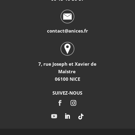
contact@anices.fr
7, rue Joseph et Xavier de
Maîstre
06100 NICE
SUIVEZ-NOUS