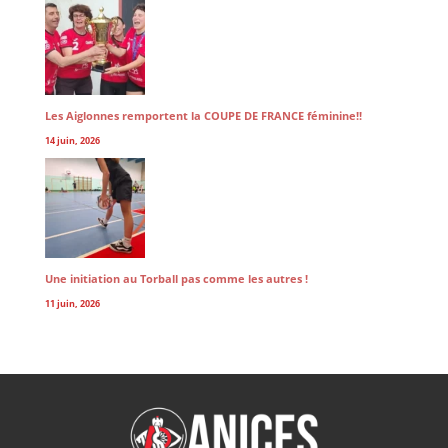
Les Aiglonnes remportent la COUPE DE FRANCE féminine!!
14 juin, 2026
Une initiation au Torball pas comme les autres !
11 juin, 2026