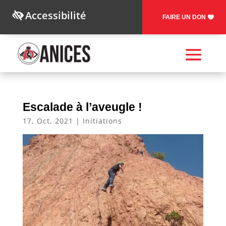
Accessibilité
FAIRE UN DON
Escalade à l’aveugle !
17, Oct, 2021
|
Initiations