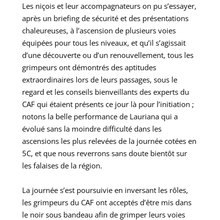
Les niçois et leur accompagnateurs on pu s’essayer,
après un briefing de sécurité et des présentations
chaleureuses, à l’ascension de plusieurs voies
équipées pour tous les niveaux, et qu’il s’agissait
d’une découverte ou d’un renouvellement, tous les
grimpeurs ont démontrés des aptitudes
extraordinaires lors de leurs passages, sous le
regard et les conseils bienveillants des experts du
CAF qui étaient présents ce jour là pour l’initiation ;
notons la belle performance de Lauriana qui a
évolué sans la moindre difficulté dans les
ascensions les plus relevées de la journée cotées en
5C, et que nous reverrons sans doute bientôt sur
les falaises de la région.
La journée s’est poursuivie en inversant les rôles,
les grimpeurs du CAF ont acceptés d’être mis dans
le noir sous bandeau afin de grimper leurs voies