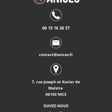
06 15 16 36 57
contact@anices.fr
7, rue Joseph et Xavier de
Maîstre
06100 NICE
SUIVEZ-NOUS