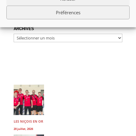
Préférences
ARCHIVES
ARCHIVES
LES NIÇOIS EN OR
20 juillet, 2026