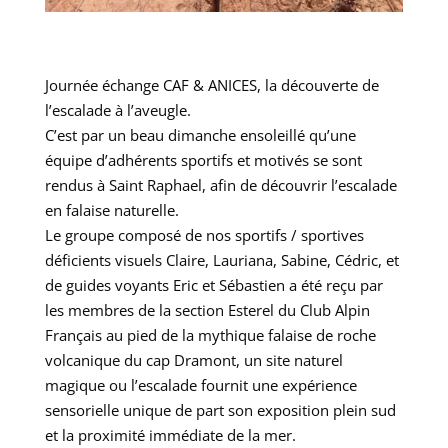
Journée échange CAF & ANICES, la découverte de
l’escalade à l’aveugle.
C’est par un beau dimanche ensoleillé qu’une
équipe d’adhérents sportifs et motivés se sont
rendus à Saint Raphael, afin de découvrir l’escalade
en falaise naturelle.
Le groupe composé de nos sportifs / sportives
déficients visuels Claire, Lauriana, Sabine,
Cédric
, et
de guides voyants
Eric
et Sébastien a été reçu par
les membres de la section Esterel du Club Alpin
Français au pied de la mythique falaise de roche
volcanique du cap Dramont, un site naturel
magique ou l’escalade fournit une expérience
sensorielle unique de part son exposition plein sud
et la proximité immédiate de la mer.