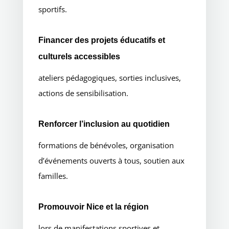
sportifs.
Financer des projets éducatifs et
culturels accessibles
ateliers pédagogiques, sorties inclusives,
actions de sensibilisation.
Renforcer l’inclusion au quotidien
formations de bénévoles, organisation
d’événements ouverts à tous, soutien aux
familles.
Promouvoir Nice et la région
lors de manifestations sportives et