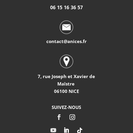
06 15 16 36 57
contact@anices.fr
7, rue Joseph et Xavier de
Maîstre
06100 NICE
SUIVEZ-NOUS