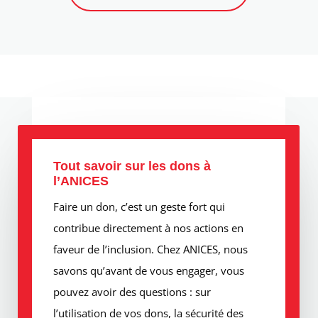
Tout savoir sur les dons à
l’ANICES
Faire un don, c’est un geste fort qui
contribue directement à nos actions en
faveur de l’inclusion. Chez ANICES, nous
savons qu’avant de vous engager, vous
pouvez avoir des questions : sur
l’utilisation de vos dons, la sécurité des