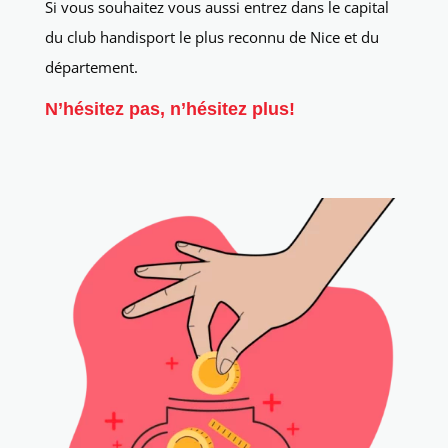
Si vous souhaitez vous aussi entrez dans le capital
du club handisport le plus reconnu de Nice et du
département.
N’hésitez pas, n’hésitez plus!