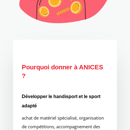
Pourquoi donner à ANICES
?
Développer le handisport et le sport
adapté
achat de matériel spécialisé, organisation
de compétitions, accompagnement des