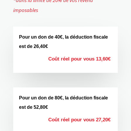
*dans la limite de 20% de vos revenu
imposables
Pour un don de 40€, la déduction fiscale
est de 26,40€
Coût réel pour vous 13,60€
Pour un don de 80€, la déduction fiscale
est de 52,80€
Coût réel pour vous 27,20€