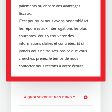
paiements ou encore vos avantages
fiscaux.
C’est pourquoi nous avons rassemblé ici
les réponses aux interrogations les plus
courantes. Vous y trouverez des
informations claires et concrètes. Et si
jamais vous ne trouvez pas ce que vous
cherchez, prenez le temps de nous
contacter nous restons à votre écoute.
À QUOI SERVENT MES DONS ?