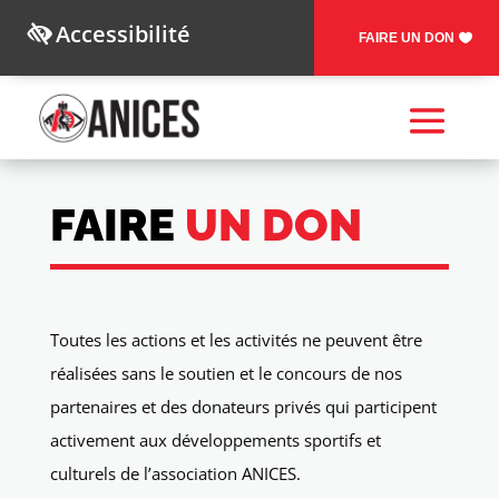
Accessibilité
FAIRE UN DON
FAIRE
UN DON
Toutes les actions et les activités ne peuvent être
réalisées sans le soutien et le concours de nos
partenaires et des donateurs privés qui participent
activement aux développements sportifs et
culturels de l’association ANICES.