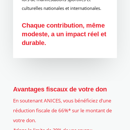
culturelles nationales et internationales.
Chaque contribution, même
modeste, a un impact réel et
durable.
Avantages fiscaux de votre don
En soutenant ANICES, vous bénéficiez d’une
réduction fiscale de 66%* sur le montant de
votre don.