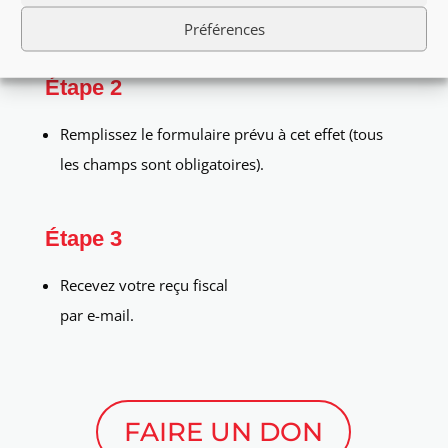
à votre règlement via la plateforme sécurisée.
Préférences
Étape 2
Remplissez le formulaire prévu à cet effet (tous
les champs sont obligatoires).
Étape 3
Recevez votre reçu fiscal
par e-mail.
FAIRE UN DON