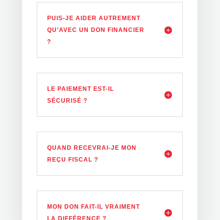
PUIS-JE AIDER AUTREMENT
QU’AVEC UN DON FINANCIER
?
LE PAIEMENT EST-IL
SÉCURISÉ ?
QUAND RECEVRAI-JE MON
REÇU FISCAL ?
MON DON FAIT-IL VRAIMENT
LA DIFFÉRENCE ?