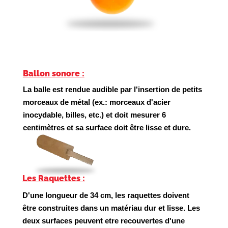
Ballon sonore :
La balle est rendue audible par l'insertion de petits
morceaux de métal (ex.: morceaux d'acier
inocydable, billes, etc.) et doit mesurer 6
centimètres et sa surface doit être lisse et dure.
Les Raquettes :
D'une longueur de 34 cm, les raquettes doivent
être construites dans un matériau dur et lisse. Les
deux surfaces peuvent etre recouvertes d'une