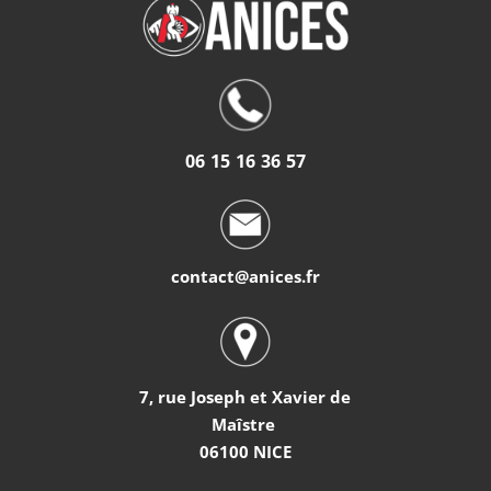
06 15 16 36 57
contact@anices.fr
7, rue Joseph et Xavier de
Maîstre
06100 NICE