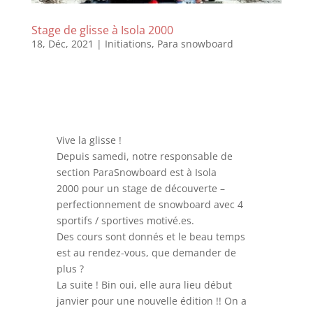
Stage de glisse à Isola 2000
18, Déc, 2021
|
Initiations
,
Para snowboard
Vive la glisse !
Depuis samedi, notre responsable de
section ParaSnowboard est à
Isola
2000
pour un stage de découverte –
perfectionnement de snowboard avec 4
sportifs / sportives motivé.es.
Des cours sont donnés et le beau temps
est au rendez-vous, que demander de
plus ?
La suite ! Bin oui, elle aura lieu début
janvier pour une nouvelle édition !! On a