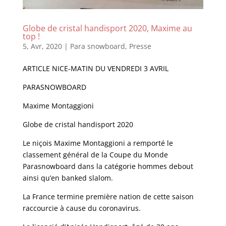
Globe de cristal handisport 2020, Maxime au
top !
5, Avr, 2020
|
Para snowboard
,
Presse
ARTICLE NICE-MATIN DU VENDREDI 3 AVRIL
PARASNOWBOARD
Maxime Montaggioni
Globe de cristal handisport 2020
Le niçois Maxime Montaggioni a remporté le
classement général de la Coupe du Monde
Parasnowboard dans la catégorie hommes debout
ainsi qu’en banked slalom.
La France termine première nation de cette saison
raccourcie à cause du coronavirus.