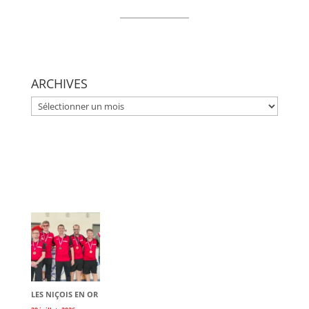
ARCHIVES
ARCHIVES
LES NIÇOIS EN OR