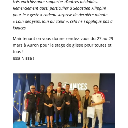
très enrichissante rapporter d’autres médailles.
Remerciement aussi particulier à Sébastien Filippini
pour le « geste » cadeau surprise de dernière minute.
« Loin des yeux, loin du cœur », cela ne s’applique pas à
l’Anices.
Maintenant on vous donne rendez-vous du 27 au 29
mars à Auron pour le stage de glisse pour toutes et
tous !
Issa Nissa !