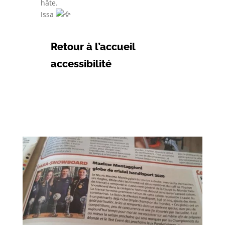
hâte.
Issa
Retour à l’accueil
accessibilité