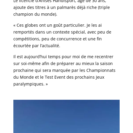
Le licencié d’Anisés Handisport, âgé de 30 ans,
ajoute des titres à un palmarès déjà riche (triple
champion du monde).
« Ces globes ont un goût particulier. Je les ai
remportés dans un contexte spécial, avec peu de
compétitions, peu de concurrence et une fin
écourtée par l’actualité.
Il est aujourd’hui temps pour moi de me recentrer
sur soi-même afin de préparer au mieux la saison
prochaine qui sera marquée par les Championnats
du Monde et le Test Event des prochains Jeux
paralympiques. »