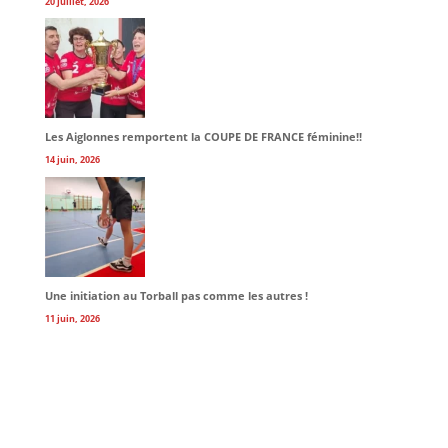
20 juillet, 2026
Les Aiglonnes remportent la COUPE DE FRANCE féminine!!
14 juin, 2026
Une initiation au Torball pas comme les autres !
11 juin, 2026