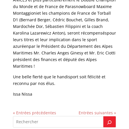
du Monde et de France de Parasnowboard Maxime
Montaggioniet les champions de France de Torball
D1 (Bernard Berger, Cédric Bouchet, Gilles Brand,
Mardochée Dor, Sébastien Filippini et la coach
Karolina Lazarewicz Anton), seront récompenséspour
leurs titres et leur implication dans le sport
azuréenpar le Président du Département des Alpes
Maritimes Mr. Charles Anges Ginesy et Mr. Eric Ciotti
président des finances et député des Alpes
Maritimes !
Une belle fierté que le handisport soit félicité et
reconnu par nos élus.
Issa Nissa
« Entrées précédentes
Entrées suivantes »