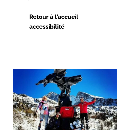
Retour à l’accueil
accessibilité