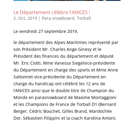
Le Département célèbre l’ANICES !
2, Oct, 2019
|
Para snowboard
,
Torball
Le vendredi 27 septembre 2019,
le département des Alpes-Maritimes représenté par
son Président Mr. Charles Ange Ginesy et le
Président des finances du département et député
Mr. Eric Ciotti, Mme Vanessa Siegelvice-présidente
du Département en charge des sports et Mme Anne
Sattonnet vice-présidente du Département en
charge du handicap ont célébré les 12 ans de
l’ANICES ainsi que le double titre de Champion du
Monde en parasnowboard de Maxime Montaggioni
et les Champions de France de Torball D1 (Bernard
Berger, Cédric Bouchet, Gilles Brand, Mardochée
Dor, Sébastien Filippini et la coach Karolina Anton).