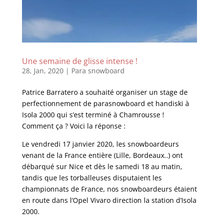
Une semaine de glisse intense !
28, Jan, 2020
|
Para snowboard
Patrice Barratero a souhaité organiser un stage de
perfectionnement de parasnowboard et handiski à
Isola 2000 qui s’est terminé à Chamrousse !
Comment ça ? Voici la réponse :
Le vendredi 17 janvier 2020, les snowboardeurs
venant de la France entière (Lille, Bordeaux..) ont
débarqué sur Nice et dès le samedi 18 au matin,
tandis que les torballeuses disputaient les
championnats de France, nos snowboardeurs étaient
en route dans l’Opel Vivaro direction la station d’Isola
2000.