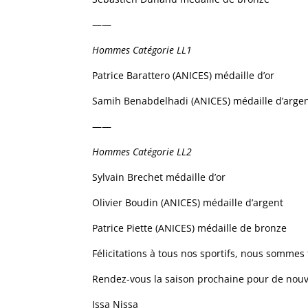
——
Hommes Catégorie LL1
Patrice Barattero (ANICES) médaille d’or
Samih Benabdelhadi (ANICES) médaille d’arge
——
Hommes Catégorie LL2
Sylvain Brechet médaille d’or
Olivier Boudin (ANICES) médaille d’argent
Patrice Piette (ANICES) médaille de bronze
Félicitations à tous nos sportifs, nous sommes 
Rendez-vous la saison prochaine pour de nouv
Issa Nissa