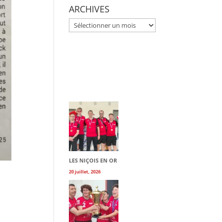
ARCHIVES
ARCHIVES
LES NIÇOIS EN OR
20 juillet, 2026