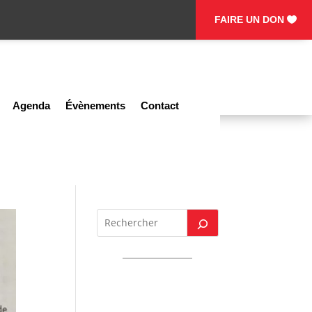
FAIRE UN DON
Agenda
Évènements
Contact