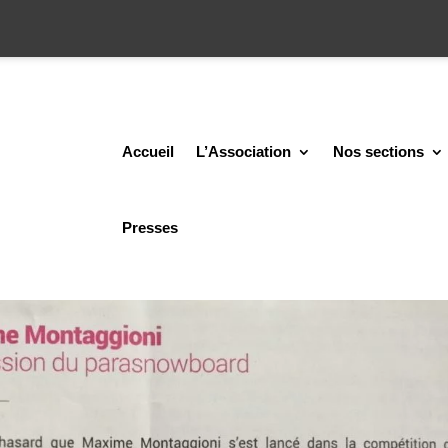
Accueil
L’Association
Nos sections
Presses