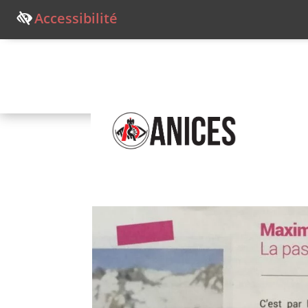
Accessibilité