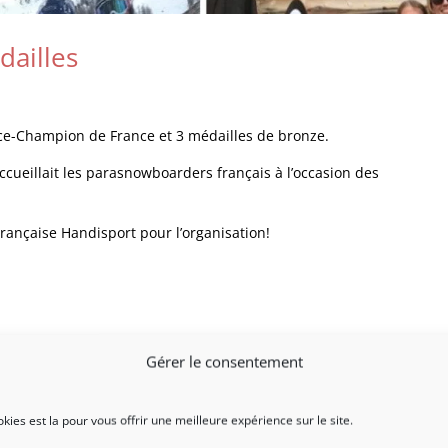
dailles
Vice-Champion de France et 3 médailles de bronze.
 accueillait les parasnowboarders français à l’occasion des
Française Handisport pour l’organisation!
Gérer le consentement
ookies est la pour vous offrir une meilleure expérience sur le site.