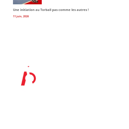
Une initiation au Torball pas comme les autres !
11 juin, 2026