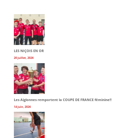
LES NIÇOIS EN OR
20 juillet, 2026
Les Aiglonnes remportent la COUPE DE FRANCE féminine!!
14 juin, 2026