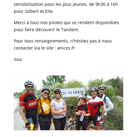
sensibilisation pour les plus jeunes, de 9h30 à 16h
pour Gilbert et Elie.
Merci à tous nos pilotes qui se rendent disponibles
pour faire découvrir le Tandem.
Pour tous renseignements, n’hésitez pas à nous
contacter via le site : anices.fr
Issa