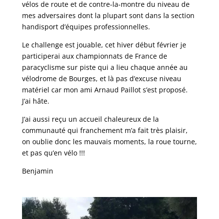
vélos de route et de contre-la-montre du niveau de
mes adversaires dont la plupart sont dans la section
handisport d’équipes professionnelles.
Le challenge est jouable, cet hiver début février je
participerai aux championnats de France de
paracyclisme sur piste qui a lieu chaque année au
vélodrome de Bourges, et là pas d’excuse niveau
matériel car mon ami Arnaud Paillot s’est proposé.
J’ai hâte.
J’ai aussi reçu un accueil chaleureux de la
communauté qui franchement m’a fait très plaisir,
on oublie donc les mauvais moments, la roue tourne,
et pas qu’en vélo !!!
Benjamin