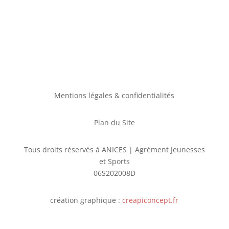
Mentions légales & confidentialités
Plan du Site
Tous droits réservés à ANICES | Agrément Jeunesses
et Sports
06S202008D
création graphique :
creapiconcept.fr