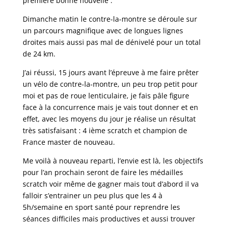
première bonne nouvelle .
Dimanche matin le contre-la-montre se déroule sur
un parcours magnifique avec de longues lignes
droites mais aussi pas mal de dénivelé pour un total
de 24 km.
J’ai réussi, 15 jours avant l’épreuve à me faire prêter
un vélo de contre-la-montre, un peu trop petit pour
moi et pas de roue lenticulaire, je fais pâle figure
face à la concurrence mais je vais tout donner et en
effet, avec les moyens du jour je réalise un résultat
très satisfaisant : 4 ième scratch et champion de
France master de nouveau.
Me voilà à nouveau reparti, l’envie est là, les objectifs
pour l’an prochain seront de faire les médailles
scratch voir même de gagner mais tout d’abord il va
falloir s’entrainer un peu plus que les 4 à
5h/semaine en sport santé pour reprendre les
séances difficiles mais productives et aussi trouver