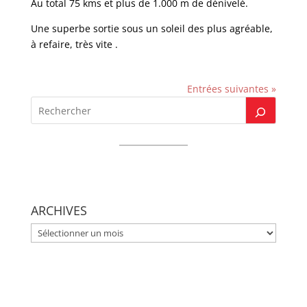
Au total 75 kms et plus de 1.000 m de dénivelé.
Une superbe sortie sous un soleil des plus agréable,
à refaire, très vite .
Entrées suivantes »
ARCHIVES
ARCHIVES